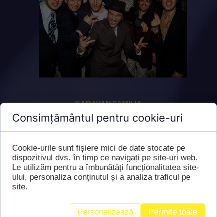
KARAVAN FAMILIA
Consimțământul pentru cookie-uri
Cookie-urile sunt fișiere mici de date stocate pe
dispozitivul dvs. în timp ce navigați pe site-uri web.
Le utilizăm pentru a îmbunătăți funcționalitatea site-
ului, personaliza conținutul și a analiza traficul pe
site.
Personalizează
Permite toate