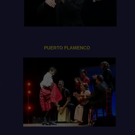
PUERTO FLAMENCO