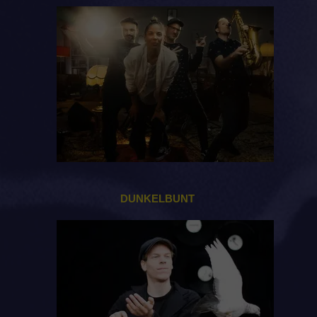
DUNKELBUNT