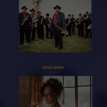
AKUA NARU