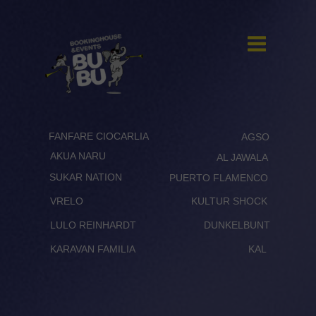
FANFARE CIOCARLIA
AGSO
AKUA NARU
AL JAWALA
SUKAR NATION
PUERTO FLAMENCO
VRELO
KULTUR SHOCK
LULO REINHARDT
DUNKELBUNT
KARAVAN FAMILIA
KAL