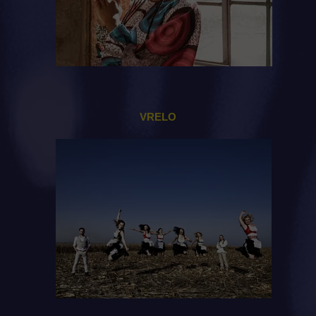
VRELO