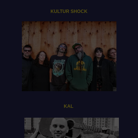
KULTUR SHOCK
KAL